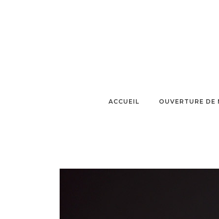
ACCUEIL
OUVERTURE DE 