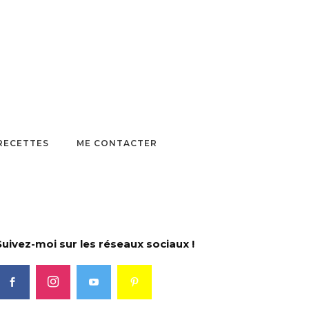
 RECETTES
ME CONTACTER
Suivez-moi sur les réseaux sociaux !