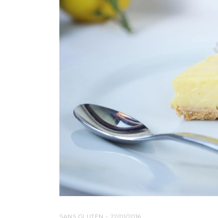
SANS GLUTEN
22/01/2016