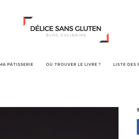
MA PÂTISSERIE
OÙ TROUVER LE LIVRE ?
LISTE DES