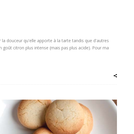
la douceur qu'elle apporte à la tarte tandis que d'autres
n goût citron plus intense (mais pas plus acide). Pour ma