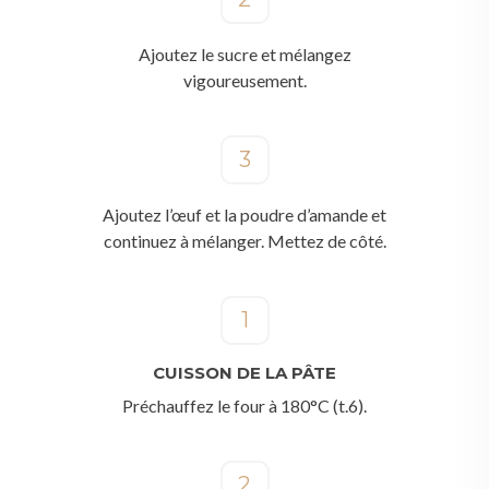
Ajoutez le sucre et mélangez
vigoureusement.
3
Ajoutez l’œuf et la poudre d’amande et
continuez à mélanger. Mettez de côté.
1
CUISSON DE LA PÂTE
Préchauffez le four à 180°C (t.6).
2