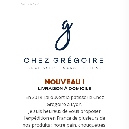
26.37k
NOUVEAU !
LIVRAISON À DOMICILE
En 2019 j’ai ouvert la pâtisserie Chez
Grégoire à Lyon.
Je suis heureux de vous proposer
l’expédition en France de plusieurs de
nos produits : notre pain, chouquettes,