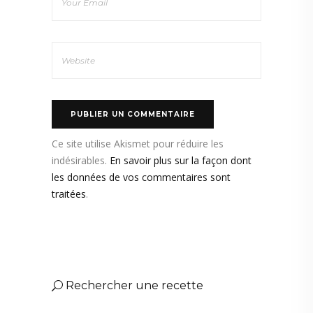
Ce site utilise Akismet pour réduire les
indésirables.
En savoir plus sur la façon dont
les données de vos commentaires sont
traitées
.
Rechercher une recette