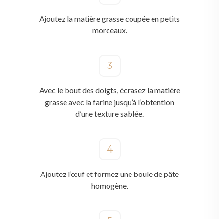
Ajoutez la matière grasse coupée en petits
morceaux.
3
Avec le bout des doigts, écrasez la matière
grasse avec la farine jusqu’à l’obtention
d’une texture sablée.
4
Ajoutez l’œuf et formez une boule de pâte
homogène.