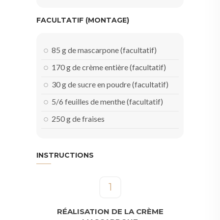
FACULTATIF (MONTAGE)
85 g de mascarpone (facultatif)
170 g de crème entière (facultatif)
30 g de sucre en poudre (facultatif)
5/6 feuilles de menthe (facultatif)
250 g de fraises
INSTRUCTIONS
1
RÉALISATION DE LA CRÈME