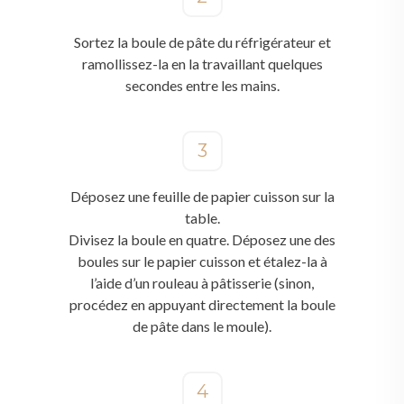
Sortez la boule de pâte du réfrigérateur et
ramollissez-la en la travaillant quelques
secondes entre les mains.
3
Déposez une feuille de papier cuisson sur la
table.
Divisez la boule en quatre. Déposez une des
boules sur le papier cuisson et étalez-la à
l’aide d’un rouleau à pâtisserie (sinon,
procédez en appuyant directement la boule
de pâte dans le moule).
4