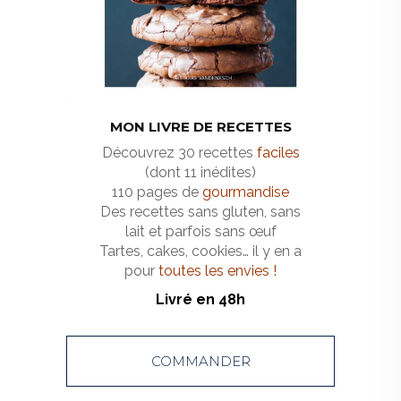
MON LIVRE DE RECETTES
Découvrez 30 recettes
faciles
(dont 11 inédites)
110 pages de
gourmandise
Des recettes sans gluten, sans
lait et parfois sans œuf
Tartes, cakes, cookies… il y en a
pour
toutes les envies !
Livré en 48h
COMMANDER