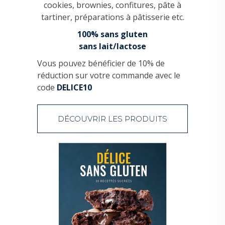
cookies, brownies, confitures, pâte à
tartiner, préparations à pâtisserie etc.
100% sans gluten
sans lait/lactose
Vous pouvez bénéficier de 10% de
réduction sur votre commande avec le
code
DELICE10
DÉCOUVRIR LES PRODUITS