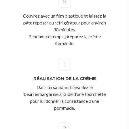
5
Couvrez avec un film plastique et laissez la
pâte reposer au réfrigérateur pour environ
30 minutes.
Pendant ce temps, préparez la crème
d’amande.
1
RÉALISATION DE LA CRÈME
Dans un saladier, travaillez le
beurre/margarine à l’aide d’une fourchette
pour lui donner la consistance d’une
pommade.
2