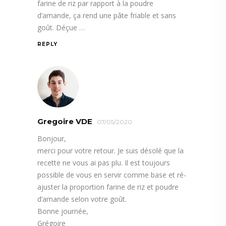
farine de riz par rapport à la poudre
d’amande, ça rend une pâte friable et sans
goût. Déçue …
REPLY
Gregoire VDE
07/05/2020
Bonjour,
merci pour votre retour. Je suis désolé que la
recette ne vous ai pas plu. Il est toujours
possible de vous en servir comme base et ré-
ajuster la proportion farine de riz et poudre
d’amande selon votre goût.
Bonne journée,
Grégoire