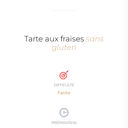
Tarte aux fraises
sans
gluten
DIFFICULTÉ
Facile
PRÉPARATION