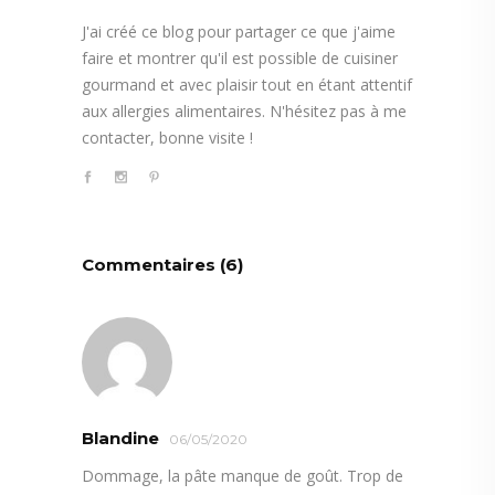
J'ai créé ce blog pour partager ce que j'aime
faire et montrer qu'il est possible de cuisiner
gourmand et avec plaisir tout en étant attentif
aux allergies alimentaires. N'hésitez pas à me
contacter, bonne visite !
Commentaires (6)
Blandine
06/05/2020
Dommage, la pâte manque de goût. Trop de