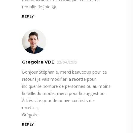
remplie de joie 😀
REPLY
Gregoire VDE
23/04/2018
Bonjour Stéphanie, merci beaucoup pour ce
retour ! Je vais modifier la recette pour
indiquer le nombre de personnes ou au moins
la taille du moule, merci pour la suggestion.
À très vite pour de nouveaux tests de
recettes,
Grégoire
REPLY