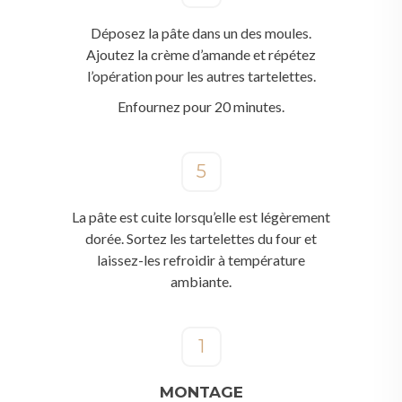
Déposez la pâte dans un des moules.
Ajoutez la crème d’amande et répétez
l’opération pour les autres tartelettes.
Enfournez pour 20 minutes.
5
La pâte est cuite lorsqu’elle est légèrement
dorée. Sortez les tartelettes du four et
laissez-les refroidir à température
ambiante.
1
MONTAGE