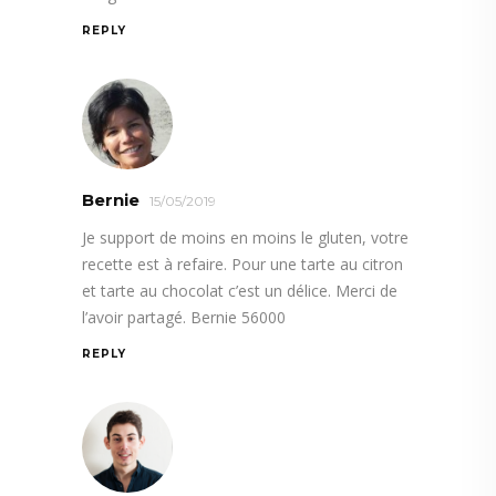
REPLY
Bernie
15/05/2019
Je support de moins en moins le gluten, votre
recette est à refaire. Pour une tarte au citron
et tarte au chocolat c’est un délice. Merci de
l’avoir partagé. Bernie 56000
REPLY