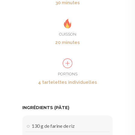
30 minutes
CUISSON
20 minutes
PORTIONS
4 tartelettes individuelles
INGRÉDIENTS (PÂTE)
130 g de farine de riz