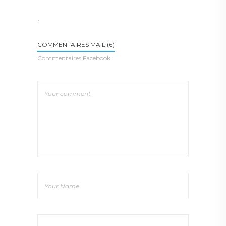
.
COMMENTAIRES MAIL (6)
Commentaires Facebook