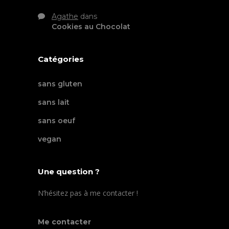
Agathe
dans
Cookies au Chocolat
Catégories
sans gluten
sans lait
sans oeuf
vegan
Une question ?
N’hésitez pas à me contacter !
Me contacter