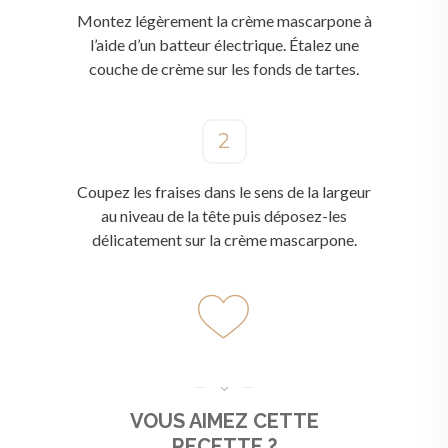
Montez légèrement la crème mascarpone à
l’aide d’un batteur électrique. Étalez une
couche de crème sur les fonds de tartes.
2
Coupez les fraises dans le sens de la largeur
au niveau de la tête puis déposez-les
délicatement sur la crème mascarpone.
VOUS AIMEZ CETTE
RECETTE ?