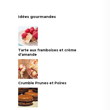
Idées gourmandes
Tarte aux framboises et crème
d’amande
Crumble Prunes et Poires