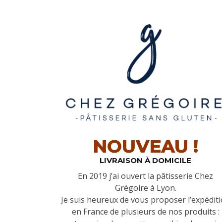
NOUVEAU !
LIVRAISON À DOMICILE
En 2019 j’ai ouvert la pâtisserie Chez
Grégoire à Lyon.
Je suis heureux de vous proposer l’expédit
en France de plusieurs de nos produits :