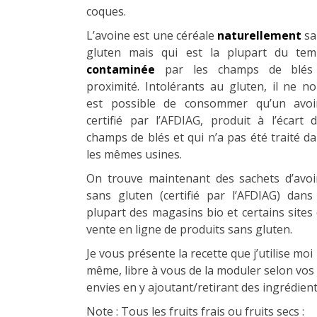
coques.
L’avoine est une céréale
naturellement
sa
gluten mais qui est la plupart du tem
contaminée
par les champs de blés
proximité. Intolérants au gluten, il ne n
est possible de consommer qu’un avoi
certifié par l’AFDIAG, produit à l’écart 
champs de blés et qui n’a pas été traité d
les mêmes usines.
On trouve maintenant des sachets d’avo
sans gluten (certifié par l’AFDIAG) dans
plupart des magasins bio et certains sites
vente en ligne de produits sans gluten.
Je vous présente la recette que j’utilise moi
même, libre à vous de la moduler selon vos
envies en y ajoutant/retirant des ingrédient
Note : Tous les fruits frais ou fruits secs :