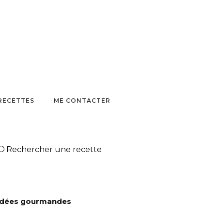
 RECETTES
ME CONTACTER
Rechercher une recette
Idées gourmandes