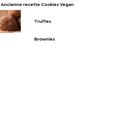
Ancienne recette Cookies Vegan
Truffes
Brownies