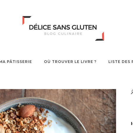
MA PÂTISSERIE
OÙ TROUVER LE LIVRE ?
LISTE DES