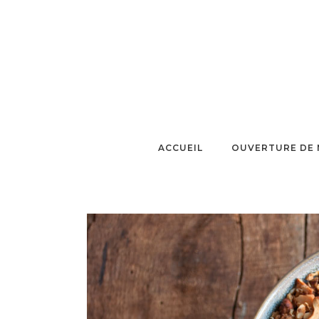
ACCUEIL
OUVERTURE DE 